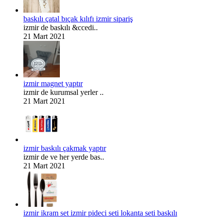
baskılı çatal bıçak kılıfı izmir sipariş
izmir de baskılı &ccedi..
21 Mart 2021
izmir magnet yaptır
izmir de kurumsal yerler ..
21 Mart 2021
izmir baskılı çakmak yaptır
izmir de ve her yerde bas..
21 Mart 2021
izmir ikram set izmir pideci seti lokanta seti baskılı