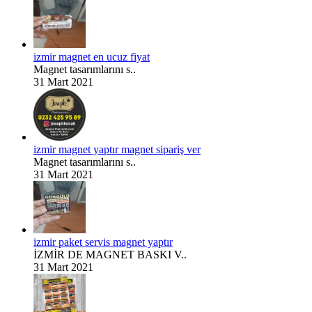
izmir magnet en ucuz fiyat
Magnet tasarımlarını s..
31 Mart 2021
izmir magnet yaptır magnet sipariş ver
Magnet tasarımlarını s..
31 Mart 2021
izmir paket servis magnet yaptır
İZMİR DE MAGNET BASKI V..
31 Mart 2021