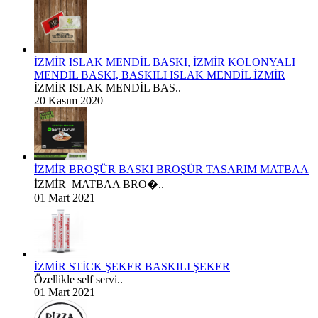
İZMİR ISLAK MENDİL BASKI, İZMİR KOLONYALI
MENDİL BASKI, BASKILI ISLAK MENDİL İZMİR
İZMİR ISLAK MENDİL BAS..
20 Kasım 2020
İZMİR BROŞÜR BASKI BROŞÜR TASARIM MATBAA
İZMİR MATBAA BRO�..
01 Mart 2021
İZMİR STİCK ŞEKER BASKILI ŞEKER
Özellikle self servi..
01 Mart 2021