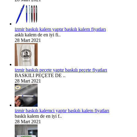
izmir baskılı kalem yaptır baskılı kalem fiyatları
asklı kalem de en iyi fi..
28 Mart 2021
izmir baskılı peçete yaptır baskılı peçete fiyatları
BASKILI PEÇETE DE ..
28 Mart 2021
izmir baskılı kalemci yaptır baskılı kalem fiyatları
basklı kalem de en iyi f..
28 Mart 2021