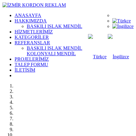
ANASAYFA
HAKKIMIZDA
BASKILI ISLAK MENDİL
HİZMETLERİMİZ
KATEGORİLER
REFERANSLAR
BASKILI ISLAK MENDİL
KOLONYALI MENDİL
PROJELERİMİZ
TALEP FORMU
İLETİŞİM