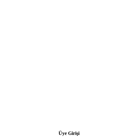
Üye Girişi