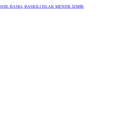
DİL BASKI, BASKILI ISLAK MENDİL İZMİR