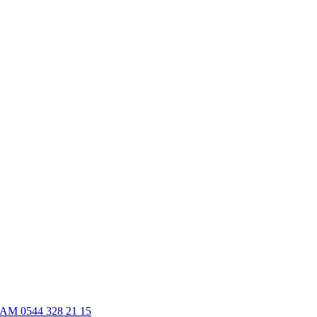
M 0544 328 21 15