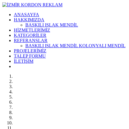
ANASAYFA
HAKKIMIZDA
BASKILI ISLAK MENDİL
HİZMETLERİMİZ
KATEGORİLER
REFERANSLAR
BASKILI ISLAK MENDİL KOLONYALI MENDİL
PROJELERİMİZ
TALEP FORMU
İLETİŞİM