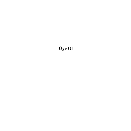
Üye Ol