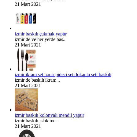
21 Mart 2021
izmir baskılı çakmak yaptır
izmir de ve her yerde bas..
21 Mart 2021
izmir ikram set izmir pideci seti lokanta seti baskılı
izmir de baskılı ikram ..
21 Mart 2021
izmir baskılı kolonyalı mendil yaptır
izmir baskılı ıslak me..
21 Mart 2021