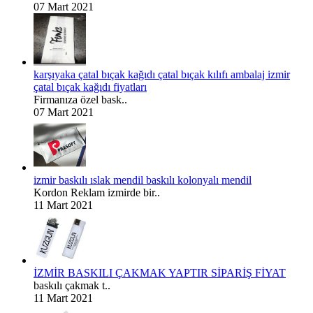
07 Mart 2021
karşıyaka çatal bıçak kağıdı çatal bıçak kılıfı ambalaj izmir
çatal bıçak kağıdı fiyatları
Firmanıza özel bask..
07 Mart 2021
izmir baskılı ıslak mendil baskılı kolonyalı mendil
Kordon Reklam izmirde bir..
11 Mart 2021
İZMİR BASKILI ÇAKMAK YAPTIR SİPARİŞ FİYAT
baskılı çakmak t..
11 Mart 2021