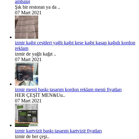
ambalaj
Şık bir restoran ya da ..
07 Mart 2021
izmir kağıt çeşitleri yağlı kağıt kese kağıt kasap kağıdı kordon
reklam
izmir de yağlı kağıt ..
07 Mart 2021
izmir menü baskı tasarım kordon reklam menü fiyatları
HER ÇEŞİT MEN&Uu..
07 Mart 2021
izmir kartvizit baskı tasarım kartvizit fiyatları
izmir de her çeşi..