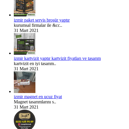
izmir paket servis broşür yaptır
kurumsal firmalar ile &cc..
31 Mart 2021
izmir kartvizit yaptır kartvizit fiyatları ve tasarım
kartvizit en iyi tasarım..
31 Mart 2021
izmir magnet en ucuz fiyat
Magnet tasarımlarını s..
31 Mart 2021