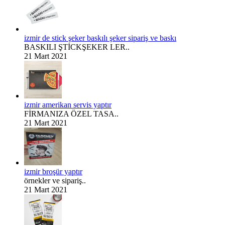
izmir de stick şeker baskılı şeker sipariş ve baskı
BASKILI ŞTİCKŞEKER LER..
21 Mart 2021
izmir amerikan servis yaptır
FİRMANIZA ÖZEL TASA..
21 Mart 2021
izmir broşür yaptır
örnekler ve sipariş..
21 Mart 2021