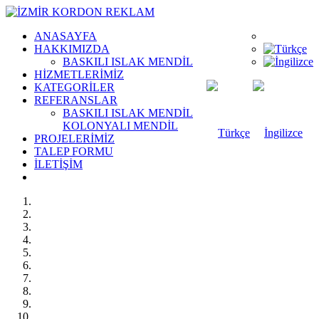
ANASAYFA
HAKKIMIZDA
BASKILI ISLAK MENDİL
HİZMETLERİMİZ
KATEGORİLER
REFERANSLAR
BASKILI ISLAK MENDİL
KOLONYALI MENDİL
PROJELERİMİZ
TALEP FORMU
İLETİŞİM