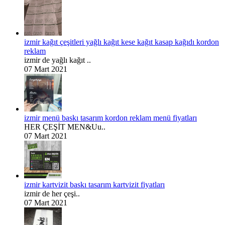
izmir kağıt çeşitleri yağlı kağıt kese kağıt kasap kağıdı kordon
reklam
izmir de yağlı kağıt ..
07 Mart 2021
izmir menü baskı tasarım kordon reklam menü fiyatları
HER ÇEŞİT MEN&Uu..
07 Mart 2021
izmir kartvizit baskı tasarım kartvizit fiyatları
izmir de her çeşi..
07 Mart 2021