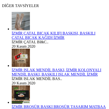
DİĞER TAVSİYELER
İZMİR ÇATAL BIÇAK KILIFI BASKISI, BASKILI
ÇATAL BIÇAK KAĞIDI İZMİR
İZMİR ÇATAL BI&C..
20 Kasım 2020
İZMİR ISLAK MENDİL BASKI, İZMİR KOLONYALI
MENDİL BASKI, BASKILI ISLAK MENDİL İZMİR
İZMİR ISLAK MENDİL BAS..
20 Kasım 2020
İZMİR BROŞÜR BASKI BROŞÜR TASARIM MATBAA