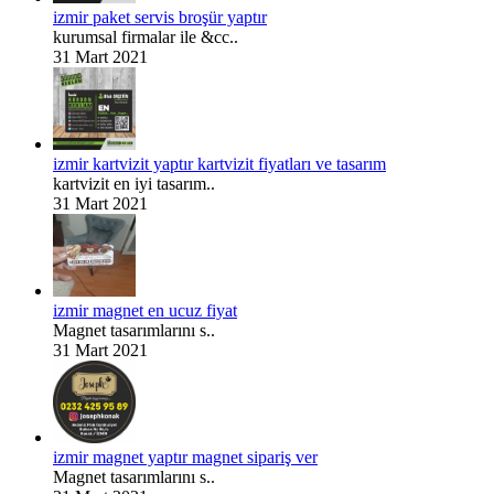
izmir paket servis broşür yaptır
kurumsal firmalar ile &cc..
31 Mart 2021
izmir kartvizit yaptır kartvizit fiyatları ve tasarım
kartvizit en iyi tasarım..
31 Mart 2021
izmir magnet en ucuz fiyat
Magnet tasarımlarını s..
31 Mart 2021
izmir magnet yaptır magnet sipariş ver
Magnet tasarımlarını s..