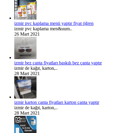
izmir pvc kaplama menü yaptır fiyat öğren
izmir pvc kaplama men&uum..
26 Mart 2021
izmir bez çanta fiyatları baskılı bez çanta yaptır
izmir de kağıt, karton,..
28 Mart 2021
izmir karton çanta fiyatları karton çanta yaptır
izmir de kağıt, karton,..
28 Mart 2021