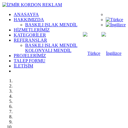
ANASAYFA
HAKKIMIZDA
BASKILI ISLAK MENDİL
HİZMETLERİMİZ
KATEGORİLER
REFERANSLAR
BASKILI ISLAK MENDİL
KOLONYALI MENDİL
PROJELERİMİZ
TALEP FORMU
İLETİŞİM