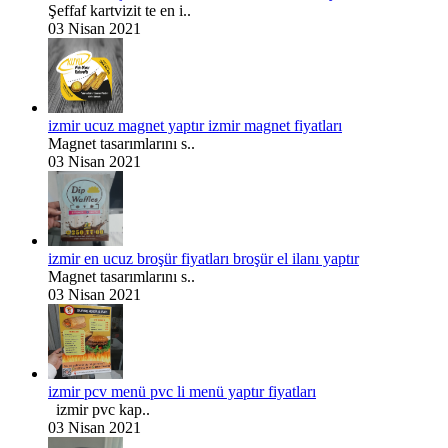
Şeffaf kartvizit te en i..
03 Nisan 2021
izmir ucuz magnet yaptır izmir magnet fiyatları
Magnet tasarımlarını s..
03 Nisan 2021
izmir en ucuz broşür fiyatları broşür el ilanı yaptır
Magnet tasarımlarını s..
03 Nisan 2021
izmir pcv menü pvc li menü yaptır fiyatları
izmir pvc kap..
03 Nisan 2021