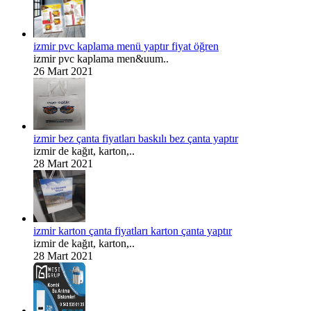
izmir pvc kaplama menü yaptır fiyat öğren
izmir pvc kaplama men&uum..
26 Mart 2021
izmir bez çanta fiyatları baskılı bez çanta yaptır
izmir de kağıt, karton,..
28 Mart 2021
izmir karton çanta fiyatları karton çanta yaptır
izmir de kağıt, karton,..
28 Mart 2021