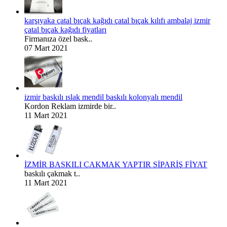
karşıyaka çatal bıçak kağıdı çatal bıçak kılıfı ambalaj izmir
çatal bıçak kağıdı fiyatları
Firmanıza özel bask..
07 Mart 2021
izmir baskılı ıslak mendil baskılı kolonyalı mendil
Kordon Reklam izmirde bir..
11 Mart 2021
İZMİR BASKILI ÇAKMAK YAPTIR SİPARİŞ FİYAT
baskılı çakmak t..
11 Mart 2021