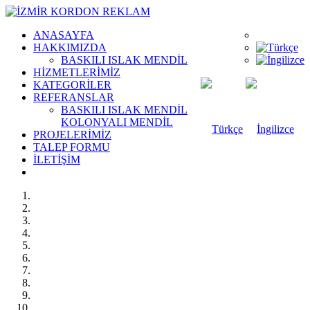
ANASAYFA
HAKKIMIZDA
BASKILI ISLAK MENDİL
HİZMETLERİMİZ
KATEGORİLER
REFERANSLAR
BASKILI ISLAK MENDİL
KOLONYALI MENDİL
PROJELERİMİZ
TALEP FORMU
İLETİŞİM