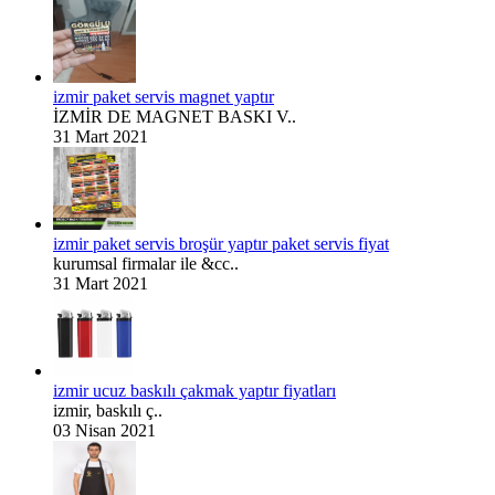
izmir paket servis magnet yaptır
İZMİR DE MAGNET BASKI V..
31 Mart 2021
izmir paket servis broşür yaptır paket servis fiyat
kurumsal firmalar ile &cc..
31 Mart 2021
izmir ucuz baskılı çakmak yaptır fiyatları
izmir, baskılı ç..
03 Nisan 2021