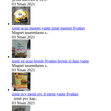
03 Nisan 2021
izmir ucuz magnet yaptır izmir magnet fiyatları
Magnet tasarımlarını s..
03 Nisan 2021
izmir en ucuz broşür fiyatları broşür el ilanı yaptır
Magnet tasarımlarını s..
03 Nisan 2021
izmir pcv menü pvc li menü yaptır fiyatları
izmir pvc kap..
03 Nisan 2021