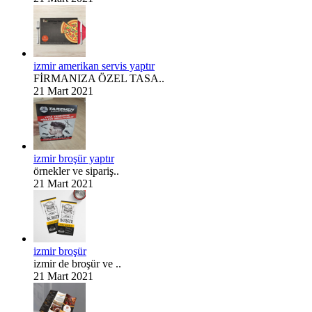
izmir amerikan servis yaptır
FİRMANIZA ÖZEL TASA..
21 Mart 2021
izmir broşür yaptır
örnekler ve sipariş..
21 Mart 2021
izmir broşür
izmir de broşür ve ..
21 Mart 2021