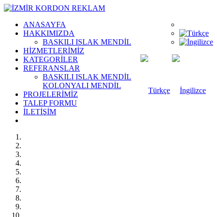
ANASAYFA
HAKKIMIZDA
BASKILI ISLAK MENDİL
HİZMETLERİMİZ
KATEGORİLER
REFERANSLAR
BASKILI ISLAK MENDİL
KOLONYALI MENDİL
PROJELERİMİZ
TALEP FORMU
İLETİŞİM