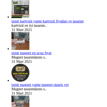
izmir kartvizit yaptır kartvizit fiyatları ve tasarım
kartvizit en iyi tasarım..
31 Mart 2021
izmir magnet en ucuz fiyat
Magnet tasarımlarını s..
31 Mart 2021
izmir magnet yaptır magnet sipariş ver
Magnet tasarımlarını s..
31 Mart 2021