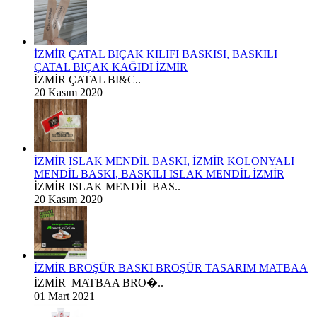
İZMİR ÇATAL BIÇAK KILIFI BASKISI, BASKILI
ÇATAL BIÇAK KAĞIDI İZMİR
İZMİR ÇATAL BI&C..
20 Kasım 2020
İZMİR ISLAK MENDİL BASKI, İZMİR KOLONYALI
MENDİL BASKI, BASKILI ISLAK MENDİL İZMİR
İZMİR ISLAK MENDİL BAS..
20 Kasım 2020
İZMİR BROŞÜR BASKI BROŞÜR TASARIM MATBAA
İZMİR MATBAA BRO�..
01 Mart 2021