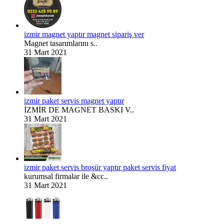
izmir magnet yaptır magnet sipariş ver
Magnet tasarımlarını s..
31 Mart 2021
izmir paket servis magnet yaptır
İZMİR DE MAGNET BASKI V..
31 Mart 2021
izmir paket servis broşür yaptır paket servis fiyat
kurumsal firmalar ile &cc..
31 Mart 2021