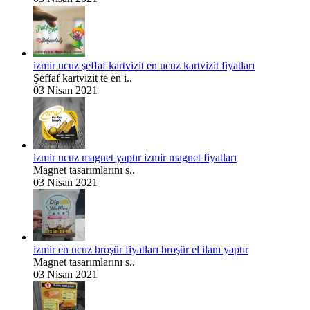
izmir ucuz şeffaf kartvizit en ucuz kartvizit fiyatları
Şeffaf kartvizit te en i..
03 Nisan 2021
izmir ucuz magnet yaptır izmir magnet fiyatları
Magnet tasarımlarını s..
03 Nisan 2021
izmir en ucuz broşür fiyatları broşür el ilanı yaptır
Magnet tasarımlarını s..
03 Nisan 2021