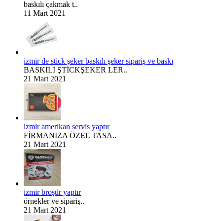
baskılı çakmak t..
11 Mart 2021
izmir de stick şeker baskılı şeker sipariş ve baskı
BASKILI ŞTİCKŞEKER LER..
21 Mart 2021
izmir amerikan servis yaptır
FİRMANIZA ÖZEL TASA..
21 Mart 2021
izmir broşür yaptır
örnekler ve sipariş..
21 Mart 2021