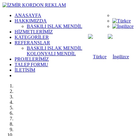
ANASAYFA
HAKKIMIZDA
BASKILI ISLAK MENDİL
HİZMETLERİMİZ
KATEGORİLER
REFERANSLAR
BASKILI ISLAK MENDİL
KOLONYALI MENDİL
PROJELERİMİZ
TALEP FORMU
İLETİŞİM