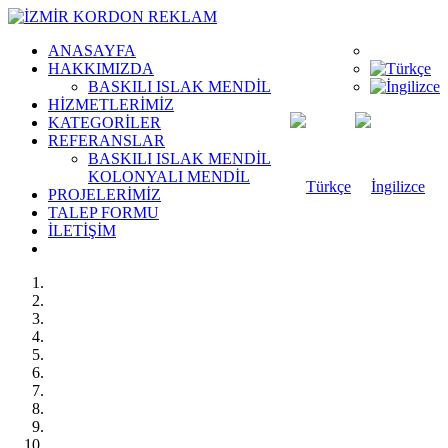
ANASAYFA
HAKKIMIZDA
BASKILI ISLAK MENDİL
HİZMETLERİMİZ
KATEGORİLER
REFERANSLAR
BASKILI ISLAK MENDİL
KOLONYALI MENDİL
PROJELERİMİZ
TALEP FORMU
İLETİŞİM