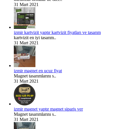
31 Mart 2021
izmir kartvizit yaptır kartvizit fiyatları ve tasarım
kartvizit en iyi tasarım..
31 Mart 2021
izmir magnet en ucuz fiyat
Magnet tasarımlarını s..
31 Mart 2021
izmir magnet yaptır magnet sipariş ver
Magnet tasarımlarını s..
31 Mart 2021