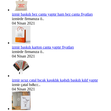
izmir baskılı bez çanta yaptır ham bez çanta fiyatları
izmirde firmanıza ö..
04 Nisan 2021
izmir baskılı karton çanta yaptır fiyatları
izmirde firmanıza ö..
04 Nisan 2021
izmir ucuz çatal bıçak kaşıklık kağıdı baskılı kılıf yaptır
izmir çatal bı&cc..
04 Nisan 2021