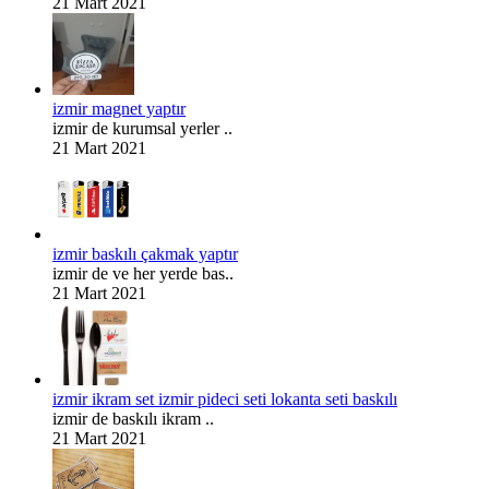
21 Mart 2021
izmir magnet yaptır
izmir de kurumsal yerler ..
21 Mart 2021
izmir baskılı çakmak yaptır
izmir de ve her yerde bas..
21 Mart 2021
izmir ikram set izmir pideci seti lokanta seti baskılı
izmir de baskılı ikram ..
21 Mart 2021