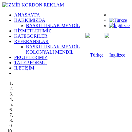
ANASAYFA
HAKKIMIZDA
BASKILI ISLAK MENDİL
HİZMETLERİMİZ
KATEGORİLER
REFERANSLAR
BASKILI ISLAK MENDİL
KOLONYALI MENDİL
PROJELERİMİZ
TALEP FORMU
İLETİŞİM