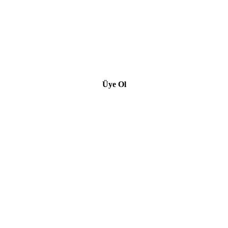
Üye Ol