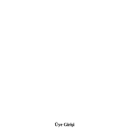
Üye Girişi