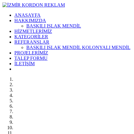
ANASAYFA
HAKKIMIZDA
BASKILI ISLAK MENDİL
HİZMETLERİMİZ
KATEGORİLER
REFERANSLAR
BASKILI ISLAK MENDİL KOLONYALI MENDİL
PROJELERİMİZ
TALEP FORMU
İLETİŞİM