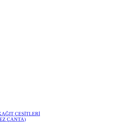
KAĞIT ÇEŞİTLERİ
EZ ÇANTA)