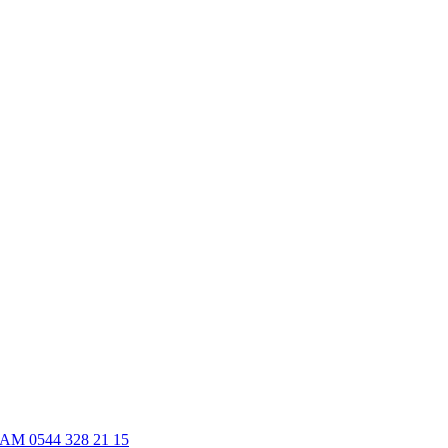
M 0544 328 21 15