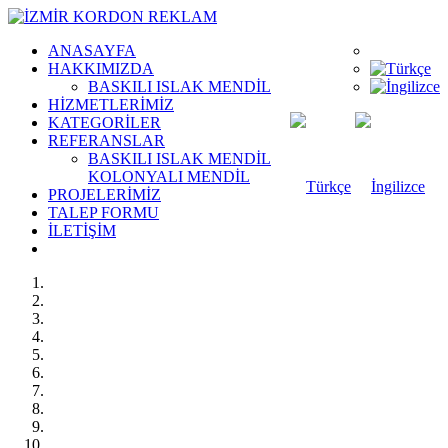
ANASAYFA
HAKKIMIZDA
BASKILI ISLAK MENDİL
HİZMETLERİMİZ
KATEGORİLER
REFERANSLAR
BASKILI ISLAK MENDİL
KOLONYALI MENDİL
PROJELERİMİZ
TALEP FORMU
İLETİŞİM