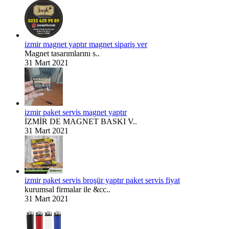
izmir magnet yaptır magnet sipariş ver
Magnet tasarımlarını s..
31 Mart 2021
izmir paket servis magnet yaptır
İZMİR DE MAGNET BASKI V..
31 Mart 2021
izmir paket servis broşür yaptır paket servis fiyat
kurumsal firmalar ile &cc..
31 Mart 2021