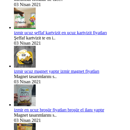
03 Nisan 2021
izmir ucuz şeffaf kartvizit en ucuz kartvizit fiyatları
Şeffaf kartvizit te en i..
03 Nisan 2021
izmir ucuz magnet yaptır izmir magnet fiyatları
Magnet tasarımlarını s..
03 Nisan 2021
izmir en ucuz broşür fiyatları broşür el ilanı yaptır
Magnet tasarımlarını s..
03 Nisan 2021