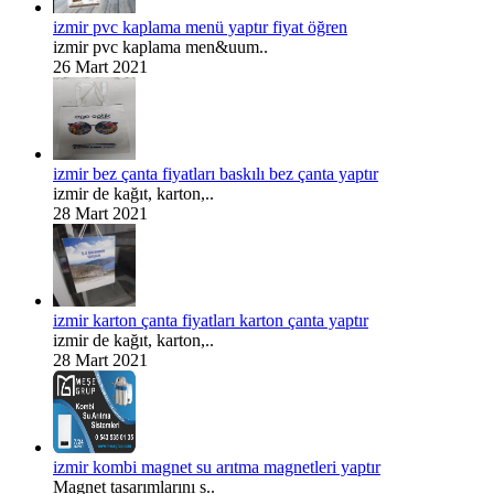
izmir pvc kaplama menü yaptır fiyat öğren
izmir pvc kaplama men&uum..
26 Mart 2021
izmir bez çanta fiyatları baskılı bez çanta yaptır
izmir de kağıt, karton,..
28 Mart 2021
izmir karton çanta fiyatları karton çanta yaptır
izmir de kağıt, karton,..
28 Mart 2021
izmir kombi magnet su arıtma magnetleri yaptır
Magnet tasarımlarını s..