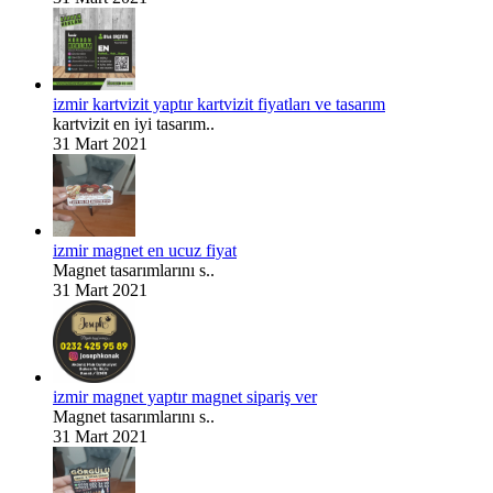
izmir kartvizit yaptır kartvizit fiyatları ve tasarım
kartvizit en iyi tasarım..
31 Mart 2021
izmir magnet en ucuz fiyat
Magnet tasarımlarını s..
31 Mart 2021
izmir magnet yaptır magnet sipariş ver
Magnet tasarımlarını s..
31 Mart 2021