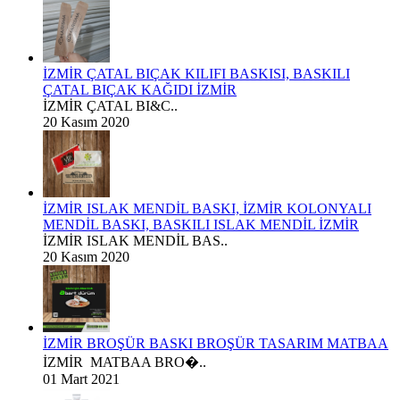
İZMİR ÇATAL BIÇAK KILIFI BASKISI, BASKILI
ÇATAL BIÇAK KAĞIDI İZMİR
İZMİR ÇATAL BI&C..
20 Kasım 2020
İZMİR ISLAK MENDİL BASKI, İZMİR KOLONYALI
MENDİL BASKI, BASKILI ISLAK MENDİL İZMİR
İZMİR ISLAK MENDİL BAS..
20 Kasım 2020
İZMİR BROŞÜR BASKI BROŞÜR TASARIM MATBAA
İZMİR MATBAA BRO�..
01 Mart 2021