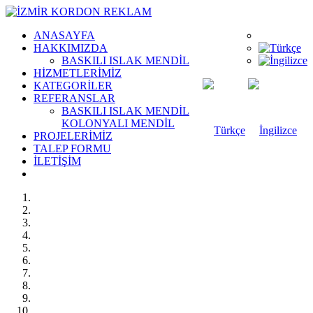
ANASAYFA
HAKKIMIZDA
BASKILI ISLAK MENDİL
HİZMETLERİMİZ
KATEGORİLER
REFERANSLAR
BASKILI ISLAK MENDİL
KOLONYALI MENDİL
PROJELERİMİZ
TALEP FORMU
İLETİŞİM