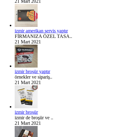
21 Mart 2021
izmir amerikan servis yaptır
FİRMANIZA ÖZEL TASA..
21 Mart 2021
izmir broşür yaptır
örnekler ve sipariş..
21 Mart 2021
izmir broşür
izmir de broşür ve ..
21 Mart 2021