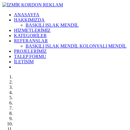
ANASAYFA
HAKKIMIZDA
BASKILI ISLAK MENDİL
HİZMETLERİMİZ
KATEGORİLER
REFERANSLAR
BASKILI ISLAK MENDİL KOLONYALI MENDİL
PROJELERİMİZ
TALEP FORMU
İLETİŞİM