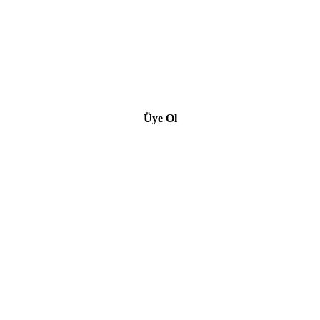
Üye Ol