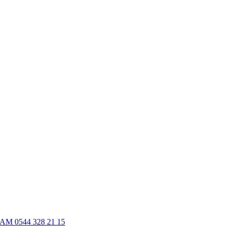
M 0544 328 21 15