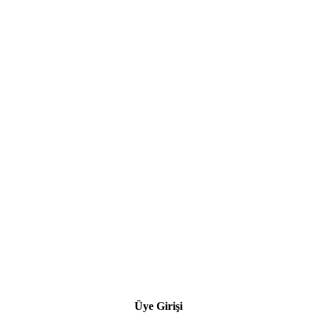
Üye Girişi