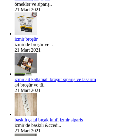
örnekler ve sipariş..
21 Mart 2021
izmir broşür
izmir de broşür ve ..
21 Mart 2021
izmir a4 katlamalı broşür sipariş ve tasarım
a4 broşür ve tü..
21 Mart 2021
baskılı çatal bıçak kılıfı izmir sipariş
izmir de baskılı &ccedi..
21 Mart 2021