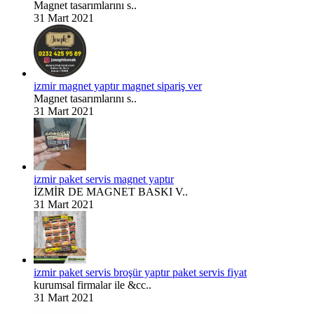
Magnet tasarımlarını s..
31 Mart 2021
izmir magnet yaptır magnet sipariş ver
Magnet tasarımlarını s..
31 Mart 2021
izmir paket servis magnet yaptır
İZMİR DE MAGNET BASKI V..
31 Mart 2021
izmir paket servis broşür yaptır paket servis fiyat
kurumsal firmalar ile &cc..
31 Mart 2021