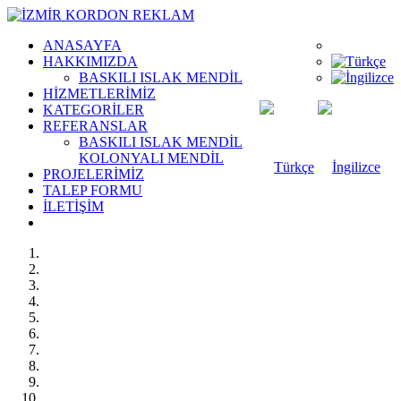
ANASAYFA
HAKKIMIZDA
BASKILI ISLAK MENDİL
HİZMETLERİMİZ
KATEGORİLER
REFERANSLAR
BASKILI ISLAK MENDİL
KOLONYALI MENDİL
PROJELERİMİZ
TALEP FORMU
İLETİŞİM