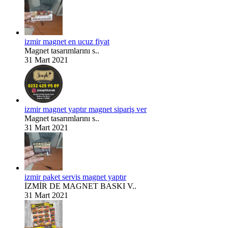
izmir magnet en ucuz fiyat
Magnet tasarımlarını s..
31 Mart 2021
izmir magnet yaptır magnet sipariş ver
Magnet tasarımlarını s..
31 Mart 2021
izmir paket servis magnet yaptır
İZMİR DE MAGNET BASKI V..
31 Mart 2021