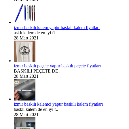
izmir baskılı kalem yaptır baskılı kalem fiyatları
asklı kalem de en iyi fi..
28 Mart 2021
izmir baskılı peçete yaptır baskılı peçete fiyatları
BASKILI PEÇETE DE ..
28 Mart 2021
izmir baskılı kalemci yaptır baskılı kalem fiyatları
basklı kalem de en iyi f..
28 Mart 2021