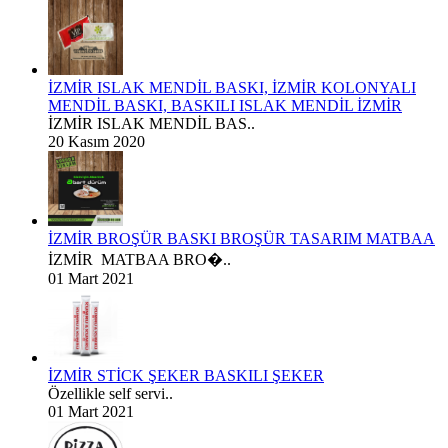
İZMİR ISLAK MENDİL BASKI, İZMİR KOLONYALI
MENDİL BASKI, BASKILI ISLAK MENDİL İZMİR
İZMİR ISLAK MENDİL BAS..
20 Kasım 2020
İZMİR BROŞÜR BASKI BROŞÜR TASARIM MATBAA
İZMİR MATBAA BRO�..
01 Mart 2021
İZMİR STİCK ŞEKER BASKILI ŞEKER
Özellikle self servi..
01 Mart 2021