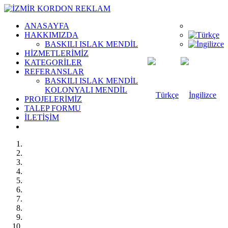
ANASAYFA
HAKKIMIZDA
BASKILI ISLAK MENDİL
HİZMETLERİMİZ
KATEGORİLER
REFERANSLAR
BASKILI ISLAK MENDİL
KOLONYALI MENDİL
PROJELERİMİZ
TALEP FORMU
İLETİŞİM