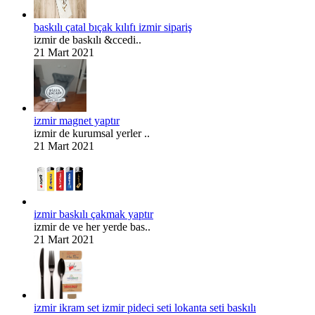
baskılı çatal bıçak kılıfı izmir sipariş
izmir de baskılı &ccedi..
21 Mart 2021
izmir magnet yaptır
izmir de kurumsal yerler ..
21 Mart 2021
izmir baskılı çakmak yaptır
izmir de ve her yerde bas..
21 Mart 2021
izmir ikram set izmir pideci seti lokanta seti baskılı