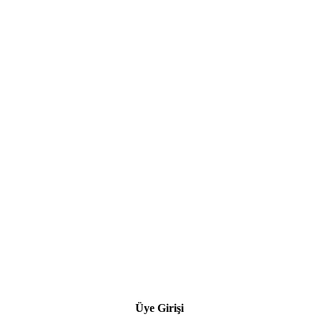
Üye Girişi