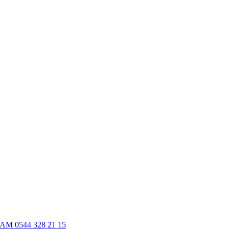
M 0544 328 21 15