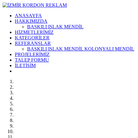
ANASAYFA
HAKKIMIZDA
BASKILI ISLAK MENDİL
HİZMETLERİMİZ
KATEGORİLER
REFERANSLAR
BASKILI ISLAK MENDİL KOLONYALI MENDİL
PROJELERİMİZ
TALEP FORMU
İLETİŞİM