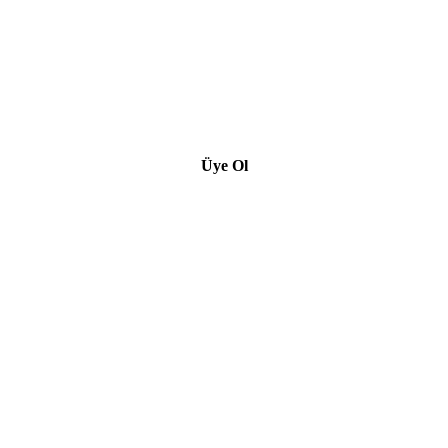
Üye Ol