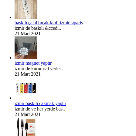
baskılı çatal bıçak kılıfı izmir sipariş
izmir de baskılı &ccedi..
21 Mart 2021
izmir magnet yaptır
izmir de kurumsal yerler ..
21 Mart 2021
izmir baskılı çakmak yaptır
izmir de ve her yerde bas..
21 Mart 2021