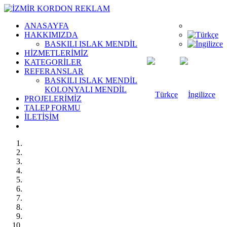
ANASAYFA
HAKKIMIZDA
BASKILI ISLAK MENDİL
HİZMETLERİMİZ
KATEGORİLER
REFERANSLAR
BASKILI ISLAK MENDİL
KOLONYALI MENDİL
PROJELERİMİZ
TALEP FORMU
İLETİŞİM