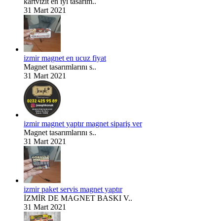
kartvizit en iyi tasarım..
31 Mart 2021
izmir magnet en ucuz fiyat
Magnet tasarımlarını s..
31 Mart 2021
izmir magnet yaptır magnet sipariş ver
Magnet tasarımlarını s..
31 Mart 2021
izmir paket servis magnet yaptır
İZMİR DE MAGNET BASKI V..
31 Mart 2021