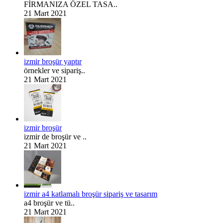
FİRMANIZA ÖZEL TASA..
21 Mart 2021
izmir broşür yaptır
örnekler ve sipariş..
21 Mart 2021
izmir broşür
izmir de broşür ve ..
21 Mart 2021
izmir a4 katlamalı broşür sipariş ve tasarım
a4 broşür ve tü..
21 Mart 2021