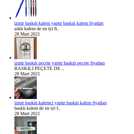
izmir baskılı kalem yaptır baskılı kalem fiyatları
asklı kalem de en iyi fi..
28 Mart 2021
izmir baskılı peçete yaptır baskılı peçete fiyatları
BASKILI PEÇETE DE ..
28 Mart 2021
izmir baskılı kalemci yaptır baskılı kalem fiyatları
basklı kalem de en iyi f..
28 Mart 2021