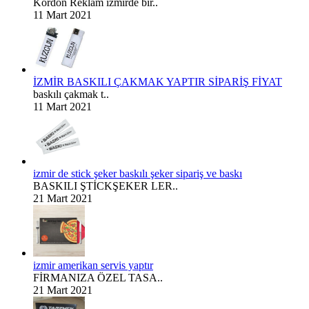
Kordon Reklam izmirde bir..
11 Mart 2021
İZMİR BASKILI ÇAKMAK YAPTIR SİPARİŞ FİYAT
baskılı çakmak t..
11 Mart 2021
izmir de stick şeker baskılı şeker sipariş ve baskı
BASKILI ŞTİCKŞEKER LER..
21 Mart 2021
izmir amerikan servis yaptır
FİRMANIZA ÖZEL TASA..
21 Mart 2021