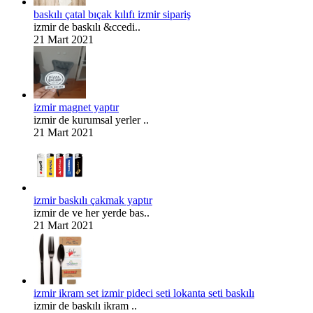
baskılı çatal bıçak kılıfı izmir sipariş
izmir de baskılı &ccedi..
21 Mart 2021
izmir magnet yaptır
izmir de kurumsal yerler ..
21 Mart 2021
izmir baskılı çakmak yaptır
izmir de ve her yerde bas..
21 Mart 2021
izmir ikram set izmir pideci seti lokanta seti baskılı
izmir de baskılı ikram ..