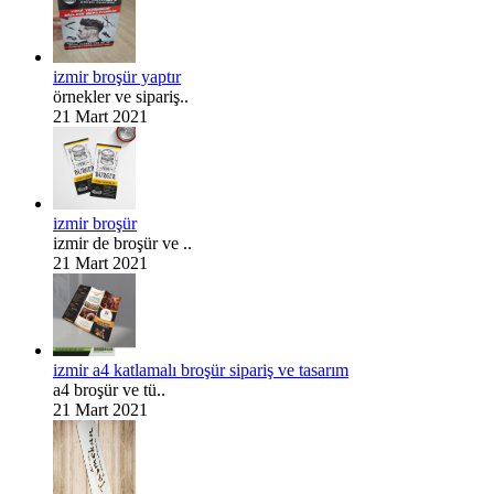
izmir broşür yaptır
örnekler ve sipariş..
21 Mart 2021
izmir broşür
izmir de broşür ve ..
21 Mart 2021
izmir a4 katlamalı broşür sipariş ve tasarım
a4 broşür ve tü..
21 Mart 2021