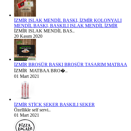
İZMİR ISLAK MENDİL BASKI, İZMİR KOLONYALI
MENDİL BASKI, BASKILI ISLAK MENDİL İZMİR
İZMİR ISLAK MENDİL BAS..
20 Kasım 2020
İZMİR BROŞÜR BASKI BROŞÜR TASARIM MATBAA
İZMİR MATBAA BRO�..
01 Mart 2021
İZMİR STİCK ŞEKER BASKILI ŞEKER
Özellikle self servi..
01 Mart 2021