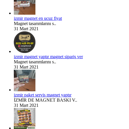
izmir magnet en ucuz fiyat
Magnet tasarımlarını s..
31 Mart 2021
izmir magnet yaptır magnet sipariş ver
Magnet tasarımlarını s..
31 Mart 2021
izmir paket servis magnet yaptır
İZMİR DE MAGNET BASKI V..
31 Mart 2021