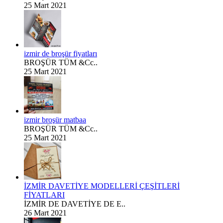
25 Mart 2021
izmir de broşür fiyatları
BROŞÜR TÜM &Cc..
25 Mart 2021
izmir broşür matbaa
BROŞÜR TÜM &Cc..
25 Mart 2021
İZMİR DAVETİYE MODELLERİ ÇEŞİTLERİ
FİYATLARI
İZMİR DE DAVETİYE DE E..
26 Mart 2021