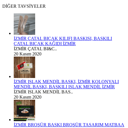
DİĞER TAVSİYELER
İZMİR ÇATAL BIÇAK KILIFI BASKISI, BASKILI
ÇATAL BIÇAK KAĞIDI İZMİR
İZMİR ÇATAL BI&C..
20 Kasım 2020
İZMİR ISLAK MENDİL BASKI, İZMİR KOLONYALI
MENDİL BASKI, BASKILI ISLAK MENDİL İZMİR
İZMİR ISLAK MENDİL BAS..
20 Kasım 2020
İZMİR BROŞÜR BASKI BROŞÜR TASARIM MATBAA