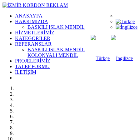
ANASAYFA
HAKKIMIZDA
BASKILI ISLAK MENDİL
HİZMETLERİMİZ
KATEGORİLER
REFERANSLAR
BASKILI ISLAK MENDİL
KOLONYALI MENDİL
PROJELERİMİZ
TALEP FORMU
İLETİŞİM