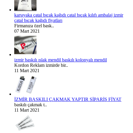
karşıyaka çatal bıçak kağıdı çatal bıçak kılıfı ambalaj izmir
çatal bıçak kağıdı fiyatları
Firmanıza özel bask..
07 Mart 2021
izmir baskılı ıslak mendil baskılı kolonyalı mendil
Kordon Reklam izmirde bir..
11 Mart 2021
İZMİR BASKILI ÇAKMAK YAPTIR SİPARİŞ FİYAT
baskılı çakmak t..
11 Mart 2021