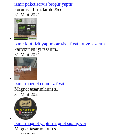
izmir paket servis broşür yaptır
kurumsal firmalar ile &cc..
31 Mart 2021
izmir kartvizit yaptır kartvizit fiyatları ve tasarım
kartvizit en iyi tasarım..
31 Mart 2021
izmir magnet en ucuz fiyat
Magnet tasarımlarını s..
31 Mart 2021
izmir magnet yaptır magnet sipariş ver
Magnet tasarımlarını s..