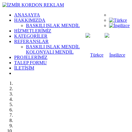
ANASAYFA
HAKKIMIZDA
BASKILI ISLAK MENDİL
HİZMETLERİMİZ
KATEGORİLER
REFERANSLAR
BASKILI ISLAK MENDİL
KOLONYALI MENDİL
PROJELERİMİZ
TALEP FORMU
İLETİŞİM