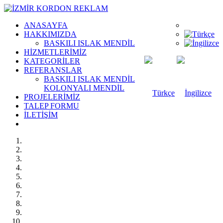
ANASAYFA
HAKKIMIZDA
BASKILI ISLAK MENDİL
HİZMETLERİMİZ
KATEGORİLER
REFERANSLAR
BASKILI ISLAK MENDİL
KOLONYALI MENDİL
PROJELERİMİZ
TALEP FORMU
İLETİŞİM