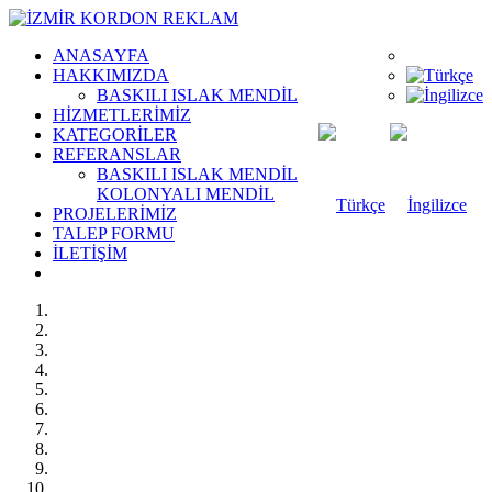
ANASAYFA
HAKKIMIZDA
BASKILI ISLAK MENDİL
HİZMETLERİMİZ
KATEGORİLER
REFERANSLAR
BASKILI ISLAK MENDİL
KOLONYALI MENDİL
PROJELERİMİZ
TALEP FORMU
İLETİŞİM