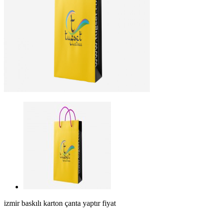
izmir baskılı karton çanta yaptır fiyat