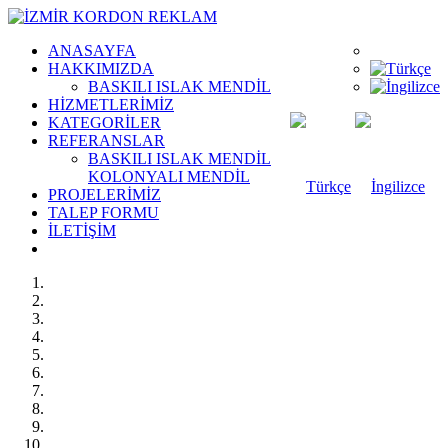
ANASAYFA
HAKKIMIZDA
BASKILI ISLAK MENDİL
HİZMETLERİMİZ
KATEGORİLER
REFERANSLAR
BASKILI ISLAK MENDİL
KOLONYALI MENDİL
PROJELERİMİZ
TALEP FORMU
İLETİŞİM