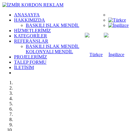
ANASAYFA
HAKKIMIZDA
BASKILI ISLAK MENDİL
HİZMETLERİMİZ
KATEGORİLER
REFERANSLAR
BASKILI ISLAK MENDİL
KOLONYALI MENDİL
PROJELERİMİZ
TALEP FORMU
İLETİŞİM