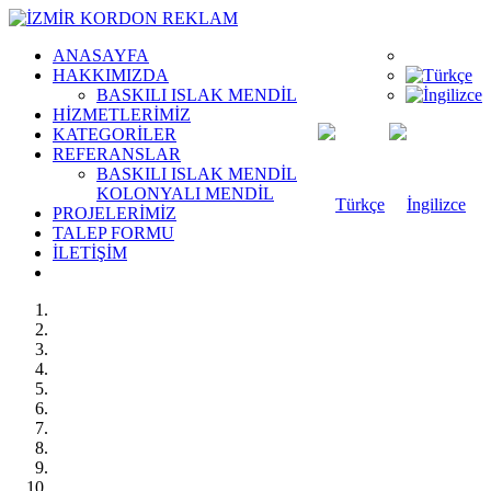
ANASAYFA
HAKKIMIZDA
BASKILI ISLAK MENDİL
HİZMETLERİMİZ
KATEGORİLER
REFERANSLAR
BASKILI ISLAK MENDİL
KOLONYALI MENDİL
PROJELERİMİZ
TALEP FORMU
İLETİŞİM