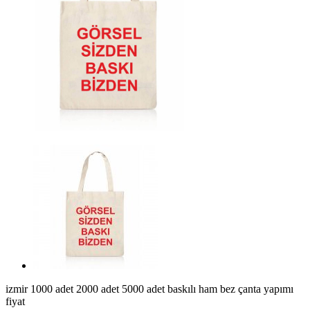
izmir 1000 adet 2000 adet 5000 adet baskılı ham bez çanta yapımı
fiyat